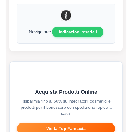
Navigatore:
Indicazioni stradali
Acquista Prodotti Online
Risparmia fino al 50% su integratori, cosmetici e
prodotti per il benessere con spedizione rapida a
casa.
Visita Top Farmacia