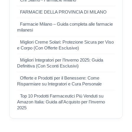
FARMACIE DELLA PROVINCIA DI MILANO
Farmacie Milano – Guida completa alle farmacie
milanesi
Migliori Creme Solari: Protezione Sicura per Viso
e Corpo (Con Offerte Esclusive)
Migliori Integratori per l’Inverno 2025: Guida
Definitiva (Con Sconti Esclusivi)
Offerte e Prodotti per il Benessere: Come
Risparmiare su Integratori e Cura Personale
Top 10 Prodotti Farmaceutici Più Venduti su
Amazon Italia: Guida all'Acquisto per l'Inverno
2025