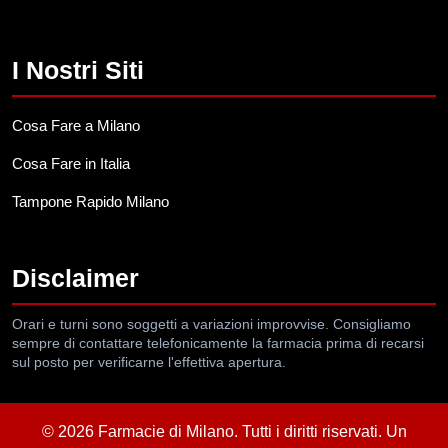
I Nostri Siti
Cosa Fare a Milano
Cosa Fare in Italia
Tampone Rapido Milano
Disclaimer
Orari e turni sono soggetti a variazioni improvvise. Consigliamo
sempre di contattare telefonicamente la farmacia prima di recarsi
sul posto per verificarne l'effettiva apertura.
© 2026 Farmacie di Milano. Tutti i diritti riservati. Un