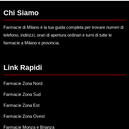
Chi Siamo
Farmacie di Milano è la tua guida completa per trovare numeri di
telefono, indirizzi, orari di apertura ordinari e turni di tutte le
farmacie a Milano e provincia.
Link Rapidi
Farmacie Zona Nord
Farmacie Zona Sud
Farmacie Zona Est
Farmacie Zona Ovest
Farmacie Monza e Brianza