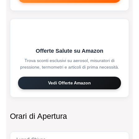
Offerte Salute su Amazon
Trova sconti esclusivi su aerosol, misuratori di
pressione, termometri e articoli di prima necessità.
Vedi Offerte Amazon
Orari di Apertura