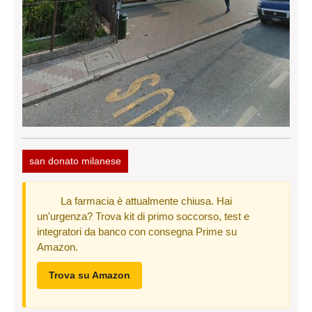
san donato milanese
La farmacia è attualmente chiusa. Hai
un'urgenza? Trova kit di primo soccorso, test e
integratori da banco con consegna Prime su
Amazon.
Trova su Amazon