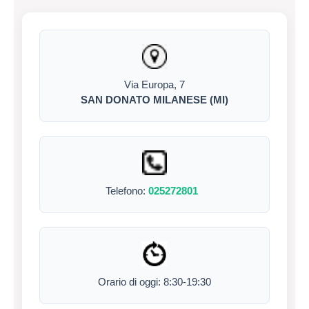
Via Europa, 7
SAN DONATO MILANESE (MI)
Telefono:
025272801
Orario di oggi: 8:30-19:30