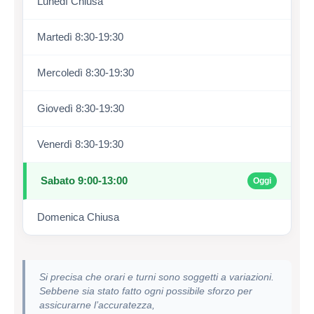
Lunedì Chiusa
Martedì 8:30-19:30
Mercoledì 8:30-19:30
Giovedì 8:30-19:30
Venerdì 8:30-19:30
Sabato 9:00-13:00
Oggi
Domenica Chiusa
Si precisa che orari e turni sono soggetti a variazioni.
Sebbene sia stato fatto ogni possibile sforzo per
assicurarne l’accuratezza,