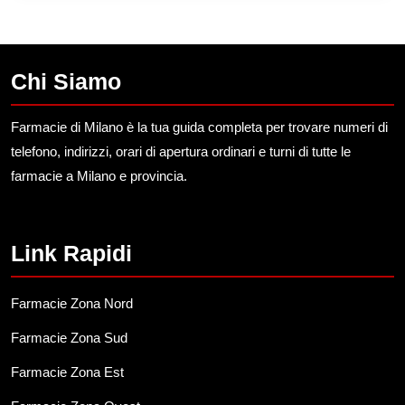
Chi Siamo
Farmacie di Milano è la tua guida completa per trovare numeri di
telefono, indirizzi, orari di apertura ordinari e turni di tutte le
farmacie a Milano e provincia.
Link Rapidi
Farmacie Zona Nord
Farmacie Zona Sud
Farmacie Zona Est