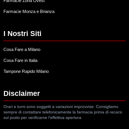
Farmacie Zona Ovest
Farmacie Monza e Brianza
I Nostri Siti
Cosa Fare a Milano
Cosa Fare in Italia
Tampone Rapido Milano
Disclaimer
Orari e turni sono soggetti a variazioni improvvise. Consigliamo
sempre di contattare telefonicamente la farmacia prima di recarsi
sul posto per verificarne l'effettiva apertura.